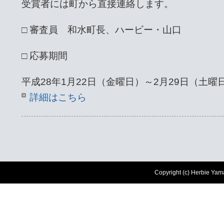
受賞者には町から直接連絡します。
□ 審査員 和水町長、ハービー・山口
□ 応募期間
平成28年1月22日（金曜日）～2月29日（土
詳細はこちら
Copyright (c) Herbie Yam