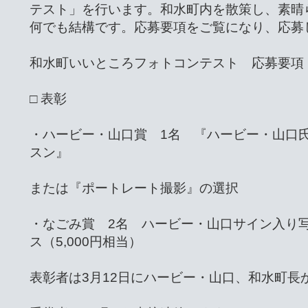
テスト」を行います。和水町内を散策し、素晴
何でも結構です。応募要項をご覧になり、応募
和水町いいところフォトコンテスト 応募要項
□ 表彰
・ハービー・山口賞 1名 『ハービー・山口
スン』
または『ポートレート撮影』の選択
・なごみ賞 2名 ハービー・山口サイン入り
ス（5,000円相当）
表彰者は3月12日にハービー・山口、和水町長