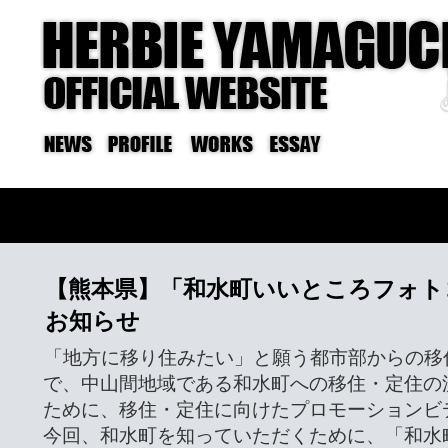
【熊本県】「和水町いいところフォト
お知らせ
「地方に移り住みたい」と願う都市部からの移
で、中山間地域である和水町への移住・定住の
ために、移住・定住に向けたプロモーションビ
今回、和水町を知っていただくために、「和水