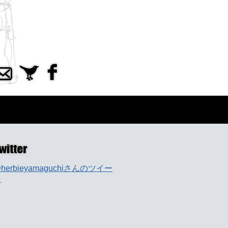
herbieyamaguchiさんのツイー
ト